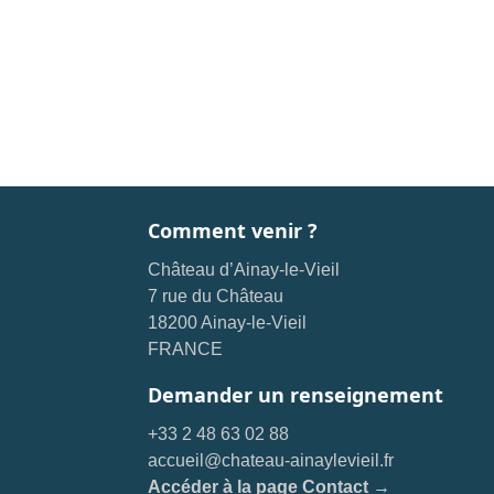
Comment venir ?
Château d’Ainay-le-Vieil
7 rue du Château
18200 Ainay-le-Vieil
FRANCE
Demander un renseignement
+33 2 48 63 02 88
accueil@chateau-ainaylevieil.fr
Accéder à la page Contact →