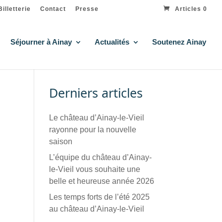
Billetterie
Contact
Presse
Articles 0
Séjourner à Ainay
Actualités
Soutenez Ainay
Derniers articles
Le château d’Ainay-le-Vieil
rayonne pour la nouvelle
saison
L’équipe du château d’Ainay-
le-Vieil vous souhaite une
belle et heureuse année 2026
Les temps forts de l’été 2025
au château d’Ainay-le-Vieil