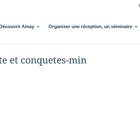
Découvrir Ainay
Organiser une réception, un séminaire
te et conquetes-min