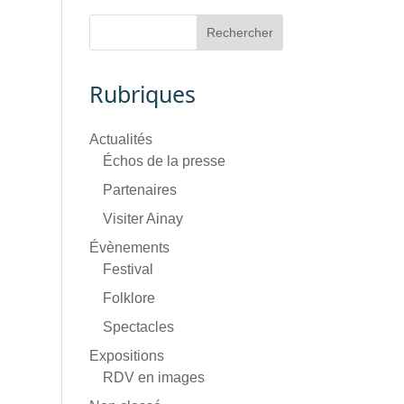
Rubriques
Actualités
Échos de la presse
Partenaires
Visiter Ainay
Évènements
Festival
Folklore
Spectacles
Expositions
RDV en images