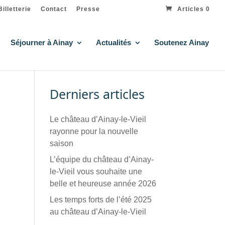
Billetterie
Contact
Presse
Articles 0
Séjourner à Ainay
Actualités
Soutenez Ainay
Derniers articles
Le château d’Ainay-le-Vieil
rayonne pour la nouvelle
saison
L’équipe du château d’Ainay-
le-Vieil vous souhaite une
belle et heureuse année 2026
Les temps forts de l’été 2025
au château d’Ainay-le-Vieil