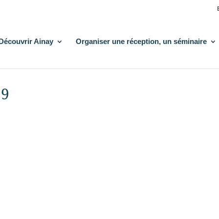
Découvrir Ainay
Organiser une réception, un séminaire
59