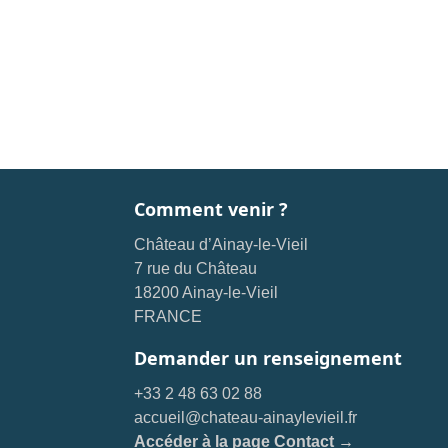
Comment venir ?
Château d’Ainay-le-Vieil
7 rue du Château
18200 Ainay-le-Vieil
FRANCE
Demander un renseignement
+33 2 48 63 02 88
accueil@chateau-ainaylevieil.fr
Accéder à la page Contact →