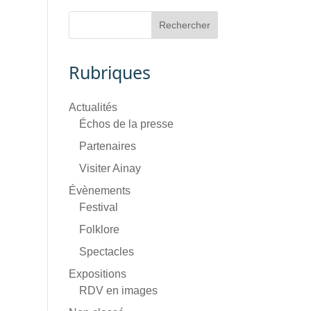
Rubriques
Actualités
Échos de la presse
Partenaires
Visiter Ainay
Évènements
Festival
Folklore
Spectacles
Expositions
RDV en images