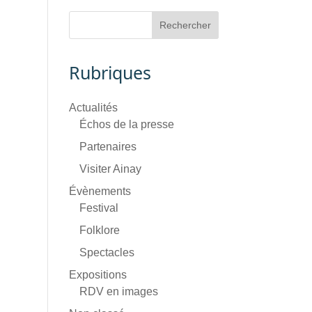
Rubriques
Actualités
Échos de la presse
Partenaires
Visiter Ainay
Évènements
Festival
Folklore
Spectacles
Expositions
RDV en images