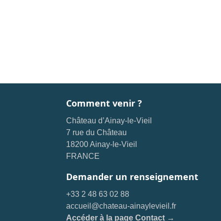
Comment venir ?
Château d’Ainay-le-Vieil
7 rue du Château
18200 Ainay-le-Vieil
FRANCE
Demander un renseignement
+33 2 48 63 02 88
accueil@chateau-ainaylevieil.fr
Accéder à la page Contact →