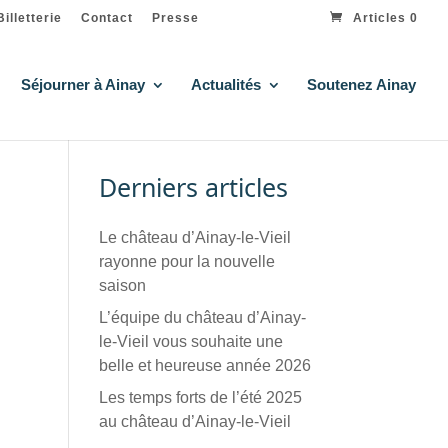
Billetterie
Contact
Presse
Articles 0
Séjourner à Ainay
Actualités
Soutenez Ainay
Derniers articles
Le château d’Ainay-le-Vieil
rayonne pour la nouvelle
saison
L’équipe du château d’Ainay-
le-Vieil vous souhaite une
belle et heureuse année 2026
Les temps forts de l’été 2025
au château d’Ainay-le-Vieil