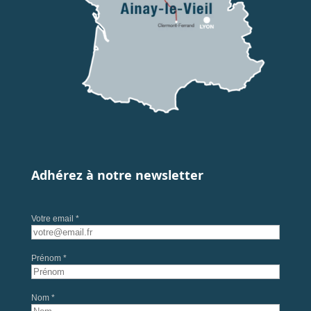
Adhérez à notre newsletter
Votre email *
Prénom *
Nom *