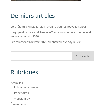
Derniers articles
Le château d’Ainay-le-Vieil rayonne pour la nouvelle saison
L’équipe du château d’Ainay-le-Vieil vous souhaite une belle et
heureuse année 2026
Les temps forts de l’été 2025 au château d’Ainay-le-Vieil
Rubriques
Actualités
Échos de la presse
Partenaires
Visiter Ainay
Évènements