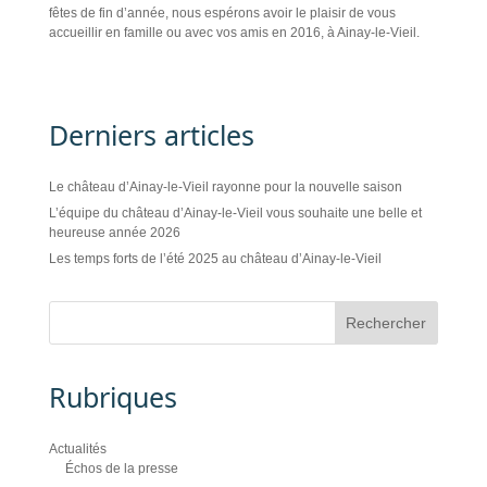
fêtes de fin d’année, nous espérons avoir le plaisir de vous
accueillir en famille ou avec vos amis en 2016, à Ainay-le-Vieil.
Derniers articles
Le château d’Ainay-le-Vieil rayonne pour la nouvelle saison
L’équipe du château d’Ainay-le-Vieil vous souhaite une belle et
heureuse année 2026
Les temps forts de l’été 2025 au château d’Ainay-le-Vieil
Rubriques
Actualités
Échos de la presse