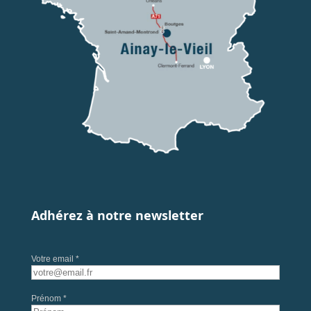
Adhérez à notre newsletter
Votre email *
Prénom *