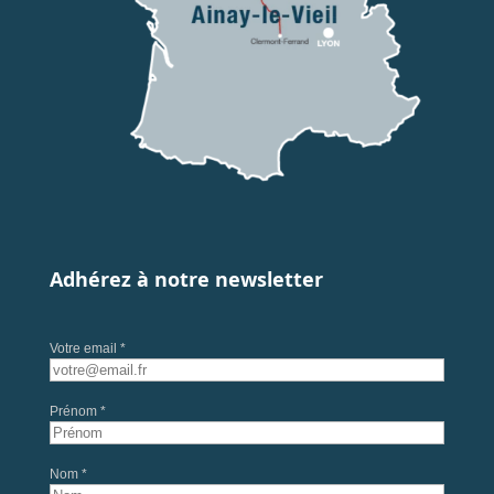
Adhérez à notre newsletter
Votre email *
Prénom *
Nom *