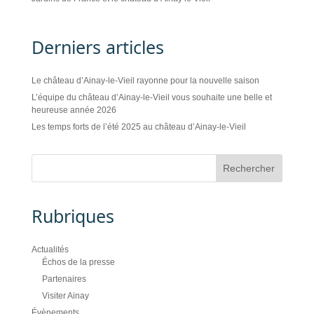
Derniers articles
Le château d’Ainay-le-Vieil rayonne pour la nouvelle saison
L’équipe du château d’Ainay-le-Vieil vous souhaite une belle et
heureuse année 2026
Les temps forts de l’été 2025 au château d’Ainay-le-Vieil
Rubriques
Actualités
Échos de la presse
Partenaires
Visiter Ainay
Évènements