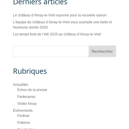
Derniers articles
Le château d’Ainay-le-Vieil rayonne pour la nouvelle saison
L’équipe du château d’Ainay-le-Vieil vous souhaite une belle et
heureuse année 2026
Les temps forts de l’été 2025 au château d’Ainay-le-Vieil
Rubriques
Actualités
Échos de la presse
Partenaires
Visiter Ainay
Évènements
Festival
Folklore