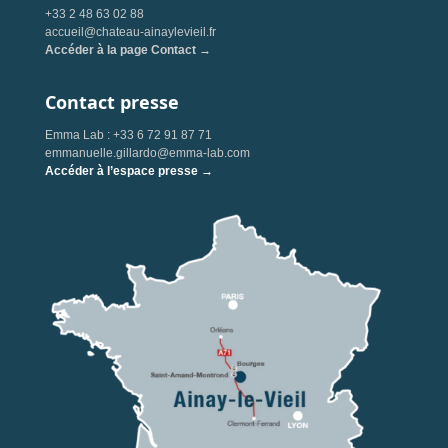
+33 2 48 63 02 88
accueil@chateau-ainaylevieil.fr
Accéder à la page Contact →
Contact presse
Emma Lab : +33 6 72 91 87 71
emmanuelle.gillardo@emma-lab.com
Accéder à l’espace presse →