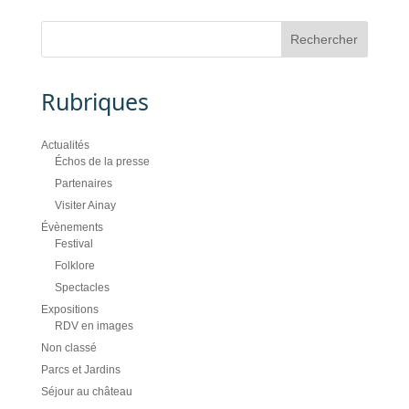
Rubriques
Actualités
Échos de la presse
Partenaires
Visiter Ainay
Évènements
Festival
Folklore
Spectacles
Expositions
RDV en images
Non classé
Parcs et Jardins
Séjour au château