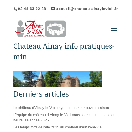
02 48 63 02 88
accueil@chateau-ainaylevieil.fr
Chateau Ainay info pratiques-
min
Derniers articles
Le château d’Ainay-le-Vieil rayonne pour la nouvelle saison
L’équipe du château d’Ainay-le-Vieil vous souhaite une belle et
heureuse année 2026
Les temps forts de l’été 2025 au château d’Ainay-le-Vieil