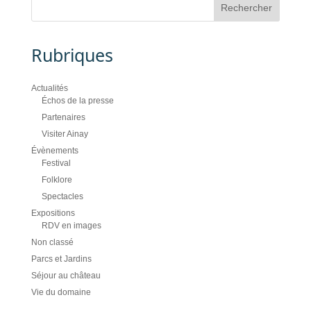
Rubriques
Actualités
Échos de la presse
Partenaires
Visiter Ainay
Évènements
Festival
Folklore
Spectacles
Expositions
RDV en images
Non classé
Parcs et Jardins
Séjour au château
Vie du domaine