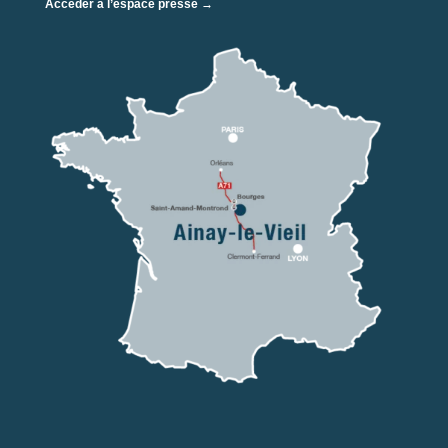
Accéder à l’espace presse →