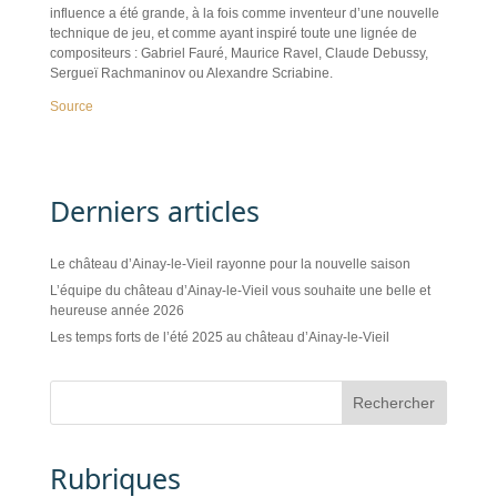
influence a été grande, à la fois comme inventeur d’une nouvelle
technique de jeu, et comme ayant inspiré toute une lignée de
compositeurs : Gabriel Fauré, Maurice Ravel, Claude Debussy,
Sergueï Rachmaninov ou Alexandre Scriabine.
Source
Derniers articles
Le château d’Ainay-le-Vieil rayonne pour la nouvelle saison
L’équipe du château d’Ainay-le-Vieil vous souhaite une belle et
heureuse année 2026
Les temps forts de l’été 2025 au château d’Ainay-le-Vieil
Rubriques