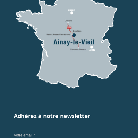
Adhérez à notre newsletter
Votre email *