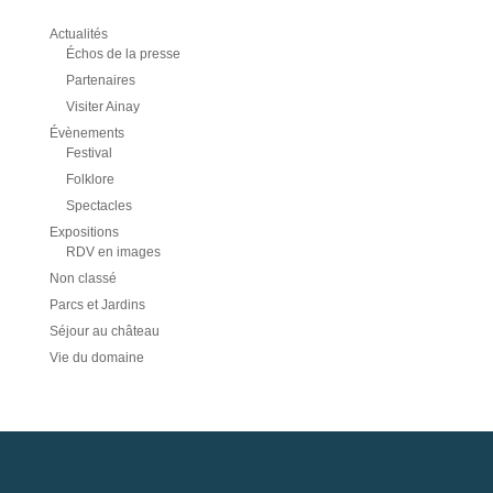
Actualités
Échos de la presse
Partenaires
Visiter Ainay
Évènements
Festival
Folklore
Spectacles
Expositions
RDV en images
Non classé
Parcs et Jardins
Séjour au château
Vie du domaine