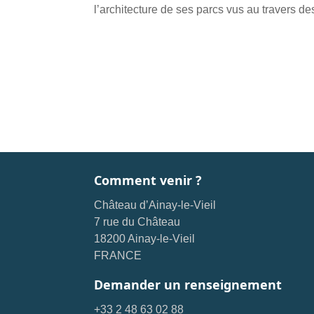
l’architecture de ses parcs vus au travers des
Comment venir ?
Château d’Ainay-le-Vieil
7 rue du Château
18200 Ainay-le-Vieil
FRANCE
Demander un renseignement
+33 2 48 63 02 88