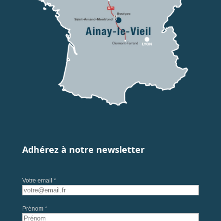
Adhérez à notre newsletter
Votre email *
Prénom *