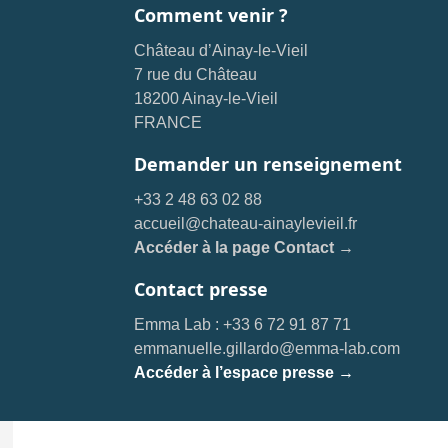
Comment venir ?
Château d’Ainay-le-Vieil
7 rue du Château
18200 Ainay-le-Vieil
FRANCE
Demander un renseignement
+33 2 48 63 02 88
accueil@chateau-ainaylevieil.fr
Accéder à la page Contact →
Contact presse
Emma Lab : +33 6 72 91 87 71
emmanuelle.gillardo@emma-lab.com
Accéder à l’espace presse →