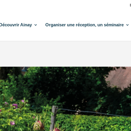
Découvrir Ainay
Organiser une réception, un séminaire