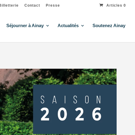
Billetterie
Contact
Presse
Articles 0
Séjourner à Ainay
Actualités
Soutenez Ainay