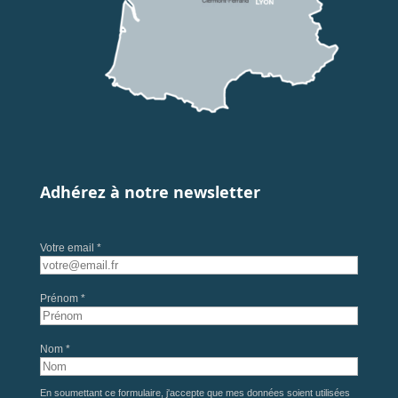
Adhérez à notre newsletter
Votre email *
Prénom *
Nom *
En soumettant ce formulaire, j'accepte que mes données soient utilisées