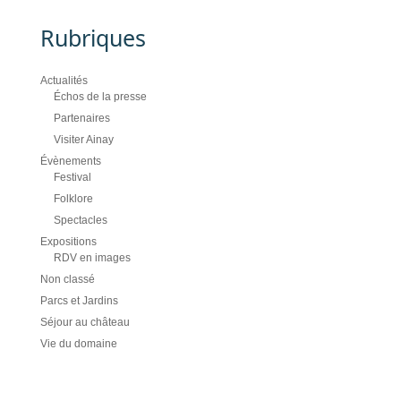
Rubriques
Actualités
Échos de la presse
Partenaires
Visiter Ainay
Évènements
Festival
Folklore
Spectacles
Expositions
RDV en images
Non classé
Parcs et Jardins
Séjour au château
Vie du domaine