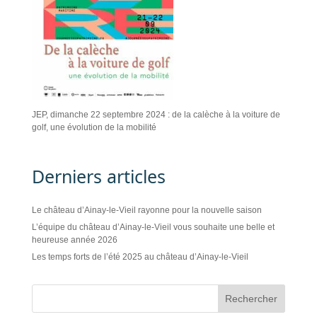
JEP, dimanche 22 septembre 2024 : de la calèche à la voiture de
golf, une évolution de la mobilité
Derniers articles
Le château d’Ainay-le-Vieil rayonne pour la nouvelle saison
L’équipe du château d’Ainay-le-Vieil vous souhaite une belle et
heureuse année 2026
Les temps forts de l’été 2025 au château d’Ainay-le-Vieil