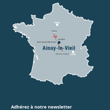
Adhérez à notre newsletter