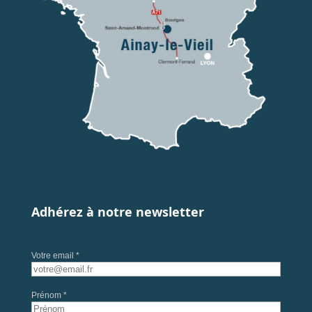
Adhérez à notre newsletter
Votre email *
Prénom *