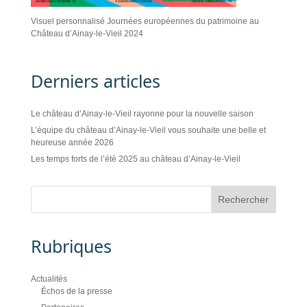
Visuel personnalisé Journées européennes du patrimoine au
Château d’Ainay-le-Vieil 2024
Derniers articles
Le château d’Ainay-le-Vieil rayonne pour la nouvelle saison
L’équipe du château d’Ainay-le-Vieil vous souhaite une belle et
heureuse année 2026
Les temps forts de l’été 2025 au château d’Ainay-le-Vieil
Rubriques
Actualités
Échos de la presse