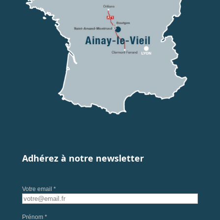
Adhérez à notre newsletter
Votre email *
Prénom *