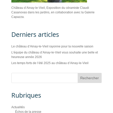
Château d’Ainay-le-Vieil, Exposition du céramiste Claudi
Casanovas dans les jardins, en collaboration avec la Galerie
Capazza.
Derniers articles
Le château d’Ainay-le-Vieil rayonne pour la nouvelle saison
L’équipe du château d’Ainay-le-Vieil vous souhaite une belle et
heureuse année 2026
Les temps forts de l’été 2025 au château d’Ainay-le-Vieil
Rubriques
Actualités
Échos de la presse