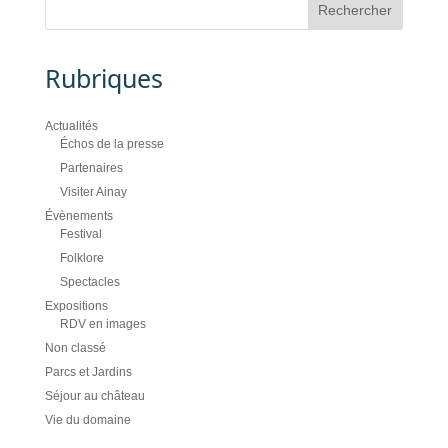
Rubriques
Actualités
Échos de la presse
Partenaires
Visiter Ainay
Évènements
Festival
Folklore
Spectacles
Expositions
RDV en images
Non classé
Parcs et Jardins
Séjour au château
Vie du domaine