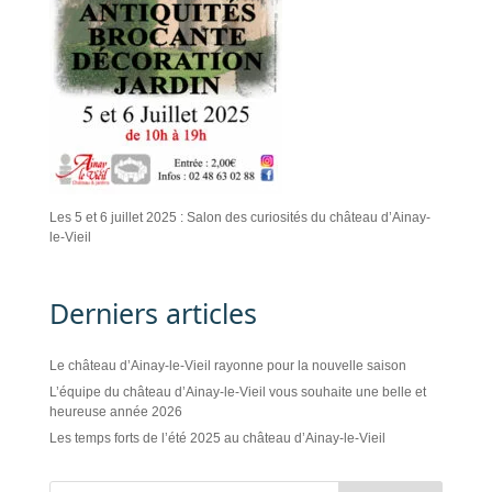
Les 5 et 6 juillet 2025 : Salon des curiosités du château d’Ainay-
le-Vieil
Derniers articles
Le château d’Ainay-le-Vieil rayonne pour la nouvelle saison
L’équipe du château d’Ainay-le-Vieil vous souhaite une belle et
heureuse année 2026
Les temps forts de l’été 2025 au château d’Ainay-le-Vieil