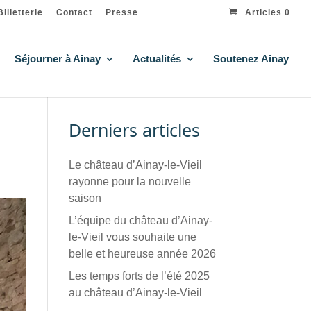
Billetterie
Contact
Presse
Articles 0
Séjourner à Ainay
Actualités
Soutenez Ainay
Derniers articles
Le château d’Ainay-le-Vieil
rayonne pour la nouvelle
saison
L’équipe du château d’Ainay-
le-Vieil vous souhaite une
belle et heureuse année 2026
Les temps forts de l’été 2025
au château d’Ainay-le-Vieil