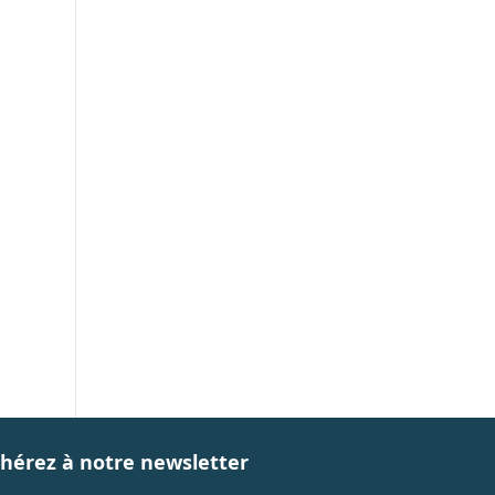
hérez à notre newsletter