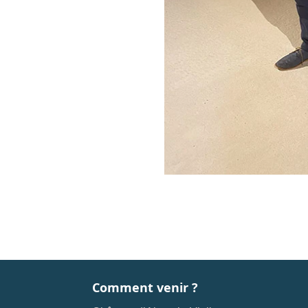
Comment venir ?