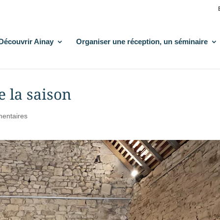
Découvrir Ainay
Organiser une réception, un séminaire
e la saison
entaires