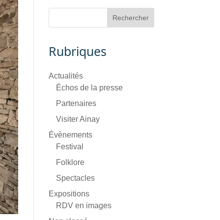
Rubriques
Actualités
Échos de la presse
Partenaires
Visiter Ainay
Évènements
Festival
Folklore
Spectacles
Expositions
RDV en images