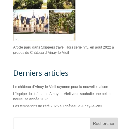
Article paru dans Skippers travel Hors série n°5, en août 2022 à
propos du Château d’Ainay-le-Vieil
Derniers articles
Le château d’Ainay-le-Vieil rayonne pour la nouvelle saison
L’équipe du château d’Ainay-le-Vieil vous souhaite une belle et
heureuse année 2026
Les temps forts de l’été 2025 au château d’Ainay-le-Vieil