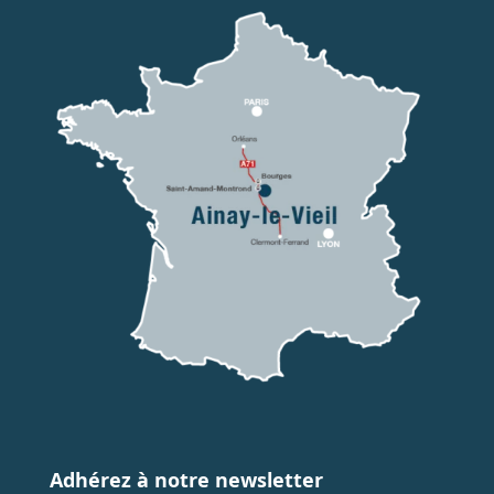
Adhérez à notre newsletter