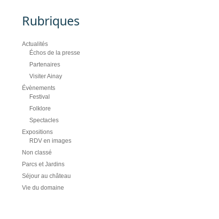
Rubriques
Actualités
Échos de la presse
Partenaires
Visiter Ainay
Évènements
Festival
Folklore
Spectacles
Expositions
RDV en images
Non classé
Parcs et Jardins
Séjour au château
Vie du domaine