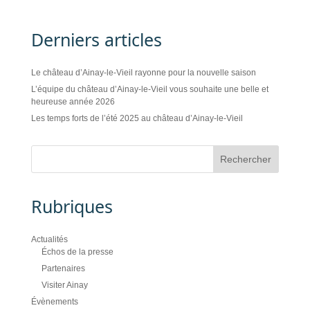
Derniers articles
Le château d’Ainay-le-Vieil rayonne pour la nouvelle saison
L’équipe du château d’Ainay-le-Vieil vous souhaite une belle et
heureuse année 2026
Les temps forts de l’été 2025 au château d’Ainay-le-Vieil
Rubriques
Actualités
Échos de la presse
Partenaires
Visiter Ainay
Évènements