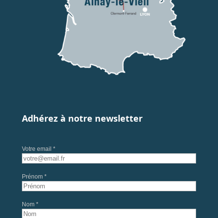
Adhérez à notre newsletter
Votre email *
Prénom *
Nom *