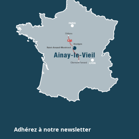
Adhérez à notre newsletter