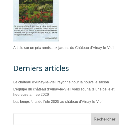
Article sur un prix remis aux jardins du Château d’Ainay-le-Vieil
Derniers articles
Le château d’Ainay-le-Vieil rayonne pour la nouvelle saison
L’équipe du château d’Ainay-le-Vieil vous souhaite une belle et
heureuse année 2026
Les temps forts de l’été 2025 au château d’Ainay-le-Vieil