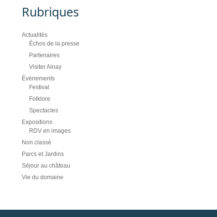
Rubriques
Actualités
Échos de la presse
Partenaires
Visiter Ainay
Évènements
Festival
Folklore
Spectacles
Expositions
RDV en images
Non classé
Parcs et Jardins
Séjour au château
Vie du domaine