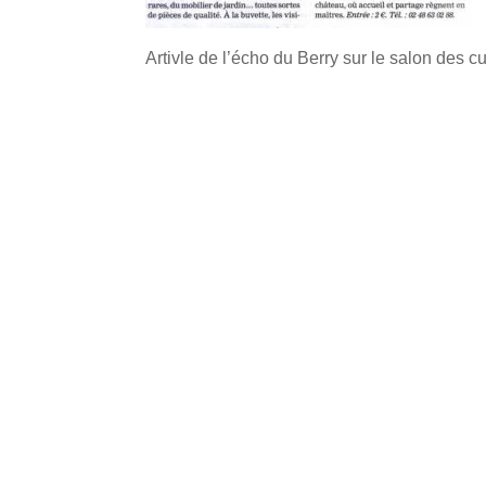
Artivle de l’écho du Berry sur le salon des c