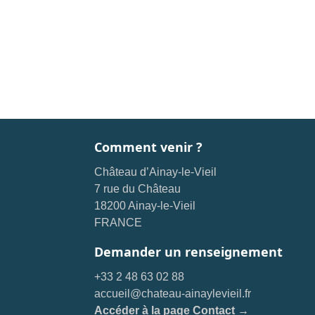
Comment venir ?
Château d’Ainay-le-Vieil
7 rue du Château
18200 Ainay-le-Vieil
FRANCE
Demander un renseignement
+33 2 48 63 02 88
accueil@chateau-ainaylevieil.fr
Accéder à la page Contact →