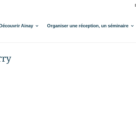
Découvrir Ainay
Organiser une réception, un séminaire
rry