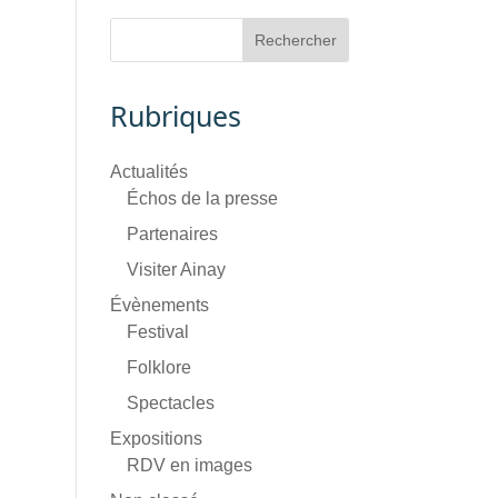
Rubriques
Actualités
Échos de la presse
Partenaires
Visiter Ainay
Évènements
Festival
Folklore
Spectacles
Expositions
RDV en images