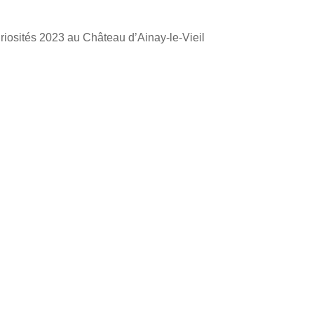
uriosités 2023 au Château d’Ainay-le-Vieil