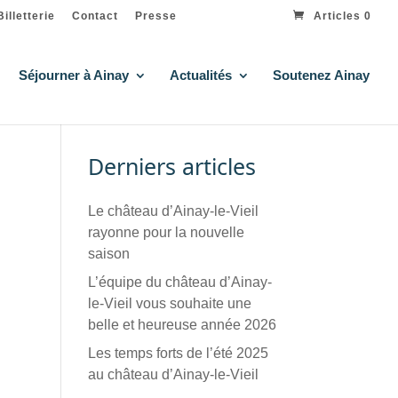
Billetterie
Contact
Presse
Articles 0
Séjourner à Ainay
Actualités
Soutenez Ainay
Derniers articles
Le château d’Ainay-le-Vieil
rayonne pour la nouvelle
saison
L’équipe du château d’Ainay-
le-Vieil vous souhaite une
belle et heureuse année 2026
Les temps forts de l’été 2025
au château d’Ainay-le-Vieil