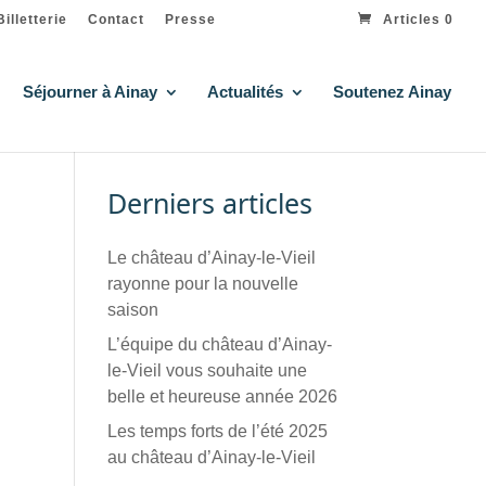
Billetterie
Contact
Presse
Articles 0
Séjourner à Ainay
Actualités
Soutenez Ainay
Derniers articles
Le château d’Ainay-le-Vieil
rayonne pour la nouvelle
saison
L’équipe du château d’Ainay-
le-Vieil vous souhaite une
belle et heureuse année 2026
Les temps forts de l’été 2025
au château d’Ainay-le-Vieil