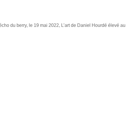
l’écho du berry, le 19 mai 2022, L’art de Daniel Hourdé élevé au