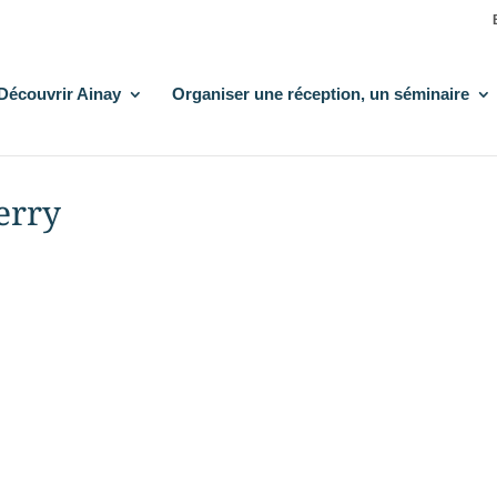
Découvrir Ainay
Organiser une réception, un séminaire
erry