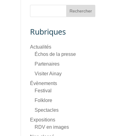
Rubriques
Actualités
Échos de la presse
Partenaires
Visiter Ainay
Évènements
Festival
Folklore
Spectacles
Expositions
RDV en images