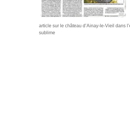
article sur le château d’Ainay-le-Vieil dans 
sublime