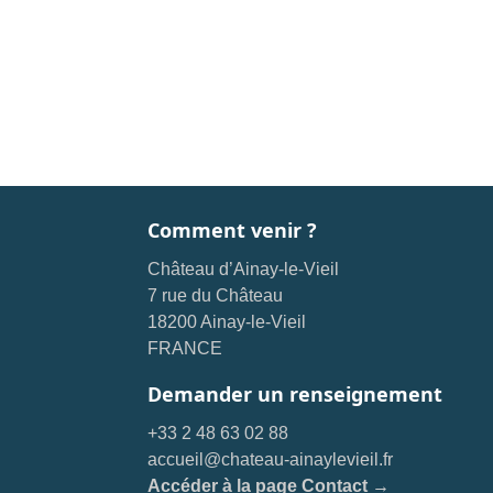
Comment venir ?
Château d’Ainay-le-Vieil
7 rue du Château
18200 Ainay-le-Vieil
FRANCE
Demander un renseignement
+33 2 48 63 02 88
accueil@chateau-ainaylevieil.fr
Accéder à la page Contact →