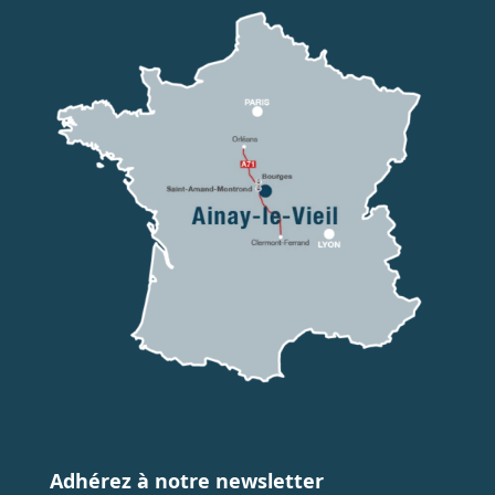
Adhérez à notre newsletter