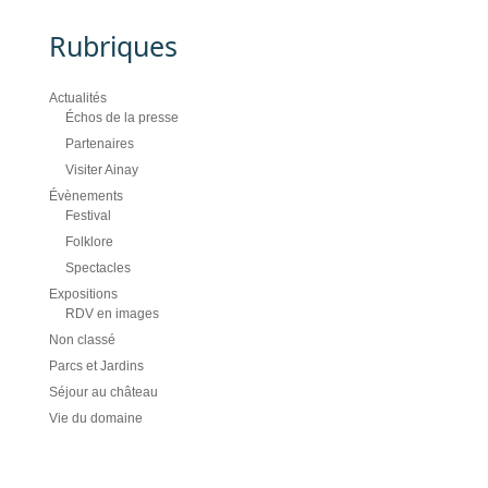
Rubriques
Actualités
Échos de la presse
Partenaires
Visiter Ainay
Évènements
Festival
Folklore
Spectacles
Expositions
RDV en images
Non classé
Parcs et Jardins
Séjour au château
Vie du domaine