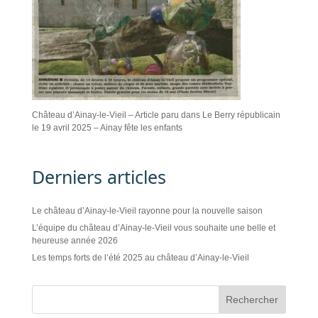
Château d’Ainay-le-Vieil – Article paru dans Le Berry républicain
le 19 avril 2025 – Ainay fête les enfants
Derniers articles
Le château d’Ainay-le-Vieil rayonne pour la nouvelle saison
L’équipe du château d’Ainay-le-Vieil vous souhaite une belle et
heureuse année 2026
Les temps forts de l’été 2025 au château d’Ainay-le-Vieil