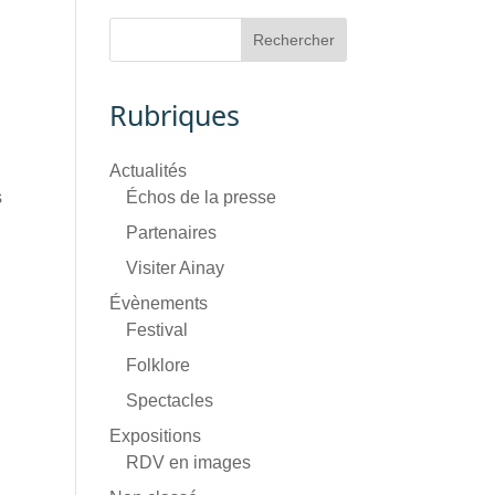
Rubriques
Actualités
s
Échos de la presse
Partenaires
Visiter Ainay
Évènements
Festival
Folklore
Spectacles
Expositions
RDV en images