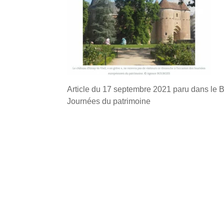
Article du 17 septembre 2021 paru dans le Be
Journées du patrimoine