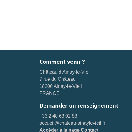
Comment venir ?
Château d’Ainay-le-Vieil
7 rue du Château
18200 Ainay-le-Vieil
FRANCE
Demander un renseignement
+33 2 48 63 02 88
accueil@chateau-ainaylevieil.fr
Accéder à la page Contact →