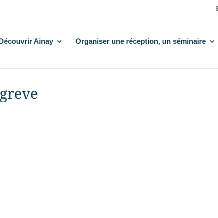
Découvrir Ainay
Organiser une réception, un séminaire
-greve