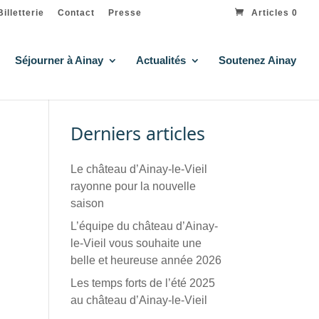
Billetterie
Contact
Presse
Articles 0
Séjourner à Ainay
Actualités
Soutenez Ainay
Derniers articles
Le château d’Ainay-le-Vieil
rayonne pour la nouvelle
saison
L’équipe du château d’Ainay-
le-Vieil vous souhaite une
belle et heureuse année 2026
Les temps forts de l’été 2025
au château d’Ainay-le-Vieil