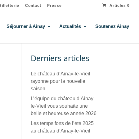
Billetterie
Contact
Presse
Articles 0
Séjourner à Ainay
Actualités
Soutenez Ainay
Derniers articles
Le château d’Ainay-le-Vieil
rayonne pour la nouvelle
saison
L’équipe du château d’Ainay-
le-Vieil vous souhaite une
belle et heureuse année 2026
Les temps forts de l’été 2025
au château d’Ainay-le-Vieil