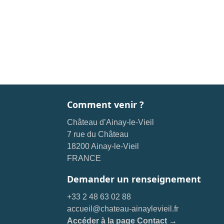
Comment venir ?
Château d’Ainay-le-Vieil
7 rue du Château
18200 Ainay-le-Vieil
FRANCE
Demander un renseignement
+33 2 48 63 02 88
accueil@chateau-ainaylevieil.fr
Accéder à la page Contact →