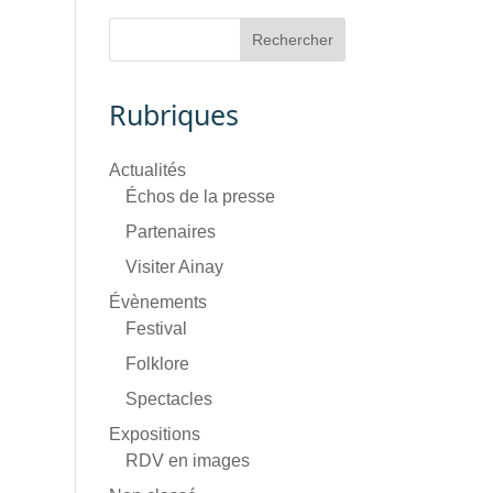
Rubriques
Actualités
Échos de la presse
Partenaires
Visiter Ainay
Évènements
Festival
Folklore
Spectacles
Expositions
RDV en images