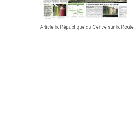
Article la République du Centre sur la Route