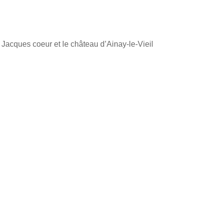
 Jacques coeur et le château d’Ainay-le-Vieil