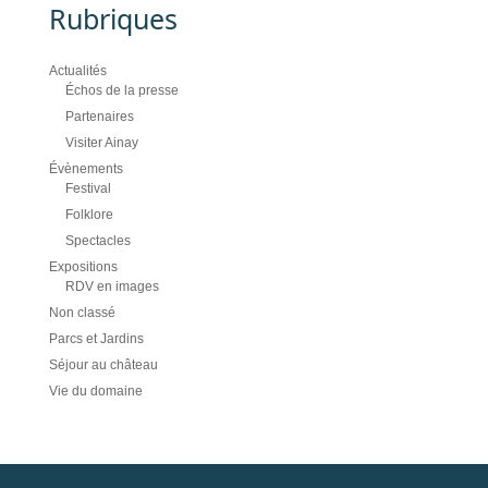
Rubriques
Actualités
Échos de la presse
Partenaires
Visiter Ainay
Évènements
Festival
Folklore
Spectacles
Expositions
RDV en images
Non classé
Parcs et Jardins
Séjour au château
Vie du domaine