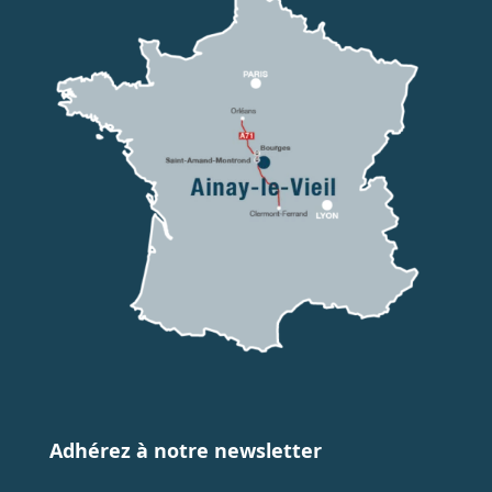
Adhérez à notre newsletter