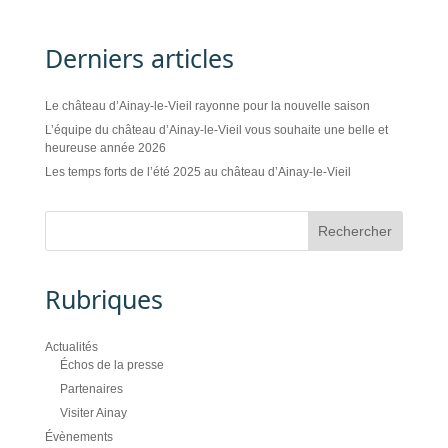
Derniers articles
Le château d’Ainay-le-Vieil rayonne pour la nouvelle saison
L’équipe du château d’Ainay-le-Vieil vous souhaite une belle et
heureuse année 2026
Les temps forts de l’été 2025 au château d’Ainay-le-Vieil
Rubriques
Actualités
Échos de la presse
Partenaires
Visiter Ainay
Évènements