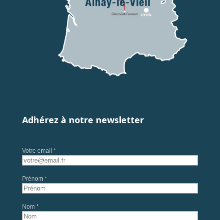
Adhérez à notre newsletter
Votre email *
Prénom *
Nom *