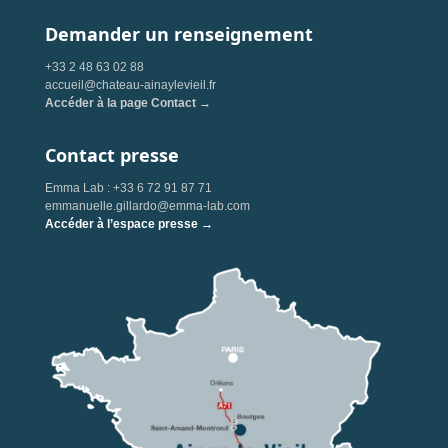
Demander un renseignement
+33 2 48 63 02 88
accueil@chateau-ainaylevieil.fr
Accéder à la page Contact →
Contact presse
Emma Lab : +33 6 72 91 87 71
emmanuelle.gillardo@emma-lab.com
Accéder à l’espace presse →