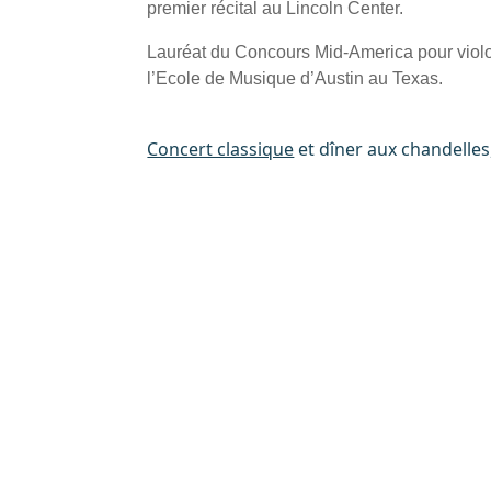
premier récital au Lincoln Center.
Lauréat du Concours Mid-America pour violon 
l’Ecole de Musique d’Austin au Texas.
Concert classique
et dîner aux chandelles