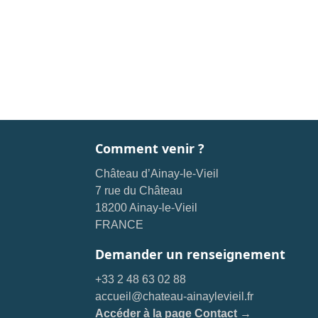
Comment venir ?
Château d’Ainay-le-Vieil
7 rue du Château
18200 Ainay-le-Vieil
FRANCE
Demander un renseignement
+33 2 48 63 02 88
accueil@chateau-ainaylevieil.fr
Accéder à la page Contact →