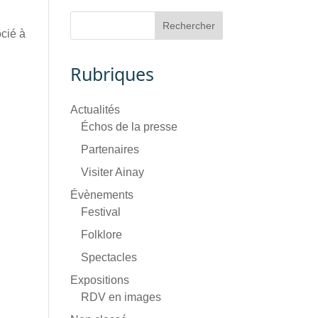
ocié à
Rubriques
Actualités
Échos de la presse
Partenaires
Visiter Ainay
Évènements
Festival
Folklore
Spectacles
Expositions
RDV en images