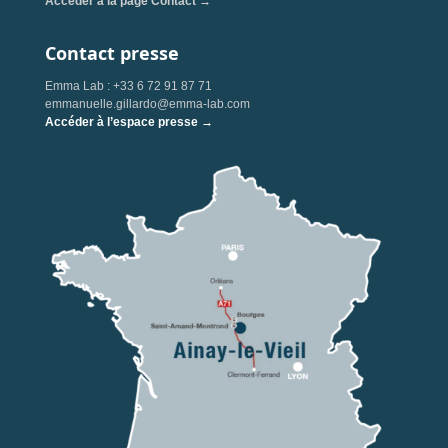
Accéder à la page Contact →
Contact presse
Emma Lab : +33 6 72 91 87 71
emmanuelle.gillardo@emma-lab.com
Accéder à l’espace presse →