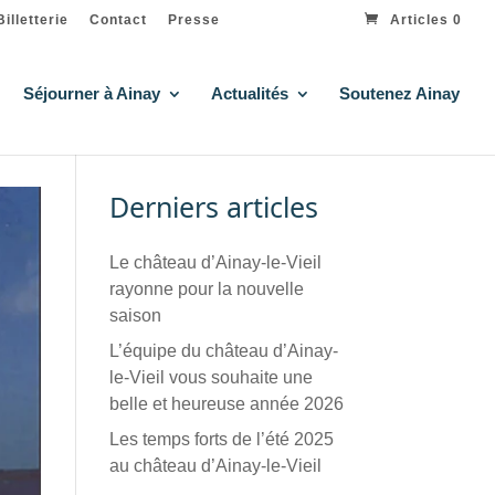
Billetterie
Contact
Presse
Articles 0
Séjourner à Ainay
Actualités
Soutenez Ainay
Derniers articles
Le château d’Ainay-le-Vieil
rayonne pour la nouvelle
saison
L’équipe du château d’Ainay-
le-Vieil vous souhaite une
belle et heureuse année 2026
Les temps forts de l’été 2025
au château d’Ainay-le-Vieil