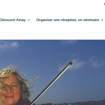
Découvrir Ainay
Organiser une réception, un séminaire