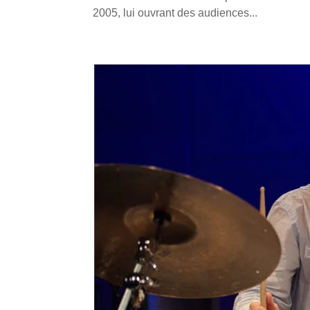
2005, lui ouvrant des audiences...