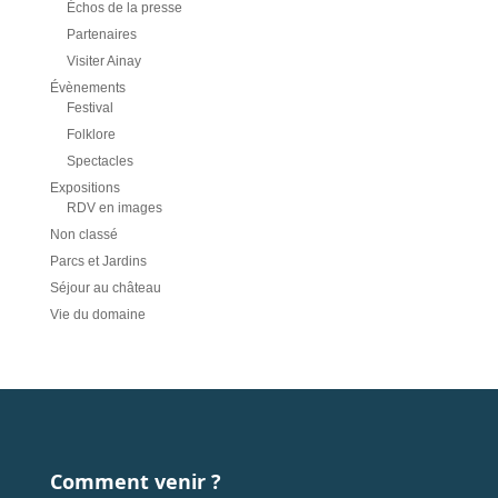
Échos de la presse
Partenaires
Visiter Ainay
Évènements
Festival
Folklore
Spectacles
Expositions
RDV en images
Non classé
Parcs et Jardins
Séjour au château
Vie du domaine
Comment venir ?