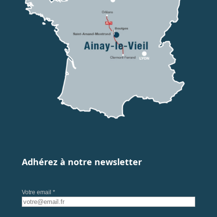
Adhérez à notre newsletter
Votre email *