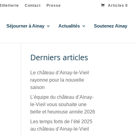
Billetterie
Contact
Presse
Articles 0
Séjourner à Ainay
Actualités
Soutenez Ainay
Derniers articles
Le château d’Ainay-le-Vieil
rayonne pour la nouvelle
saison
L’équipe du château d’Ainay-
le-Vieil vous souhaite une
belle et heureuse année 2026
Les temps forts de l’été 2025
au château d’Ainay-le-Vieil