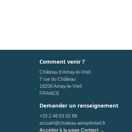
Comment venir ?
Château d’Ainay-le-Vieil
7 rue du Château
18200 Ainay-le-Vieil
FRANCE
Demander un renseignement
+33 2 48 63 02 88
accueil@chateau-ainaylevieil.fr
Accéder à la page Contact →