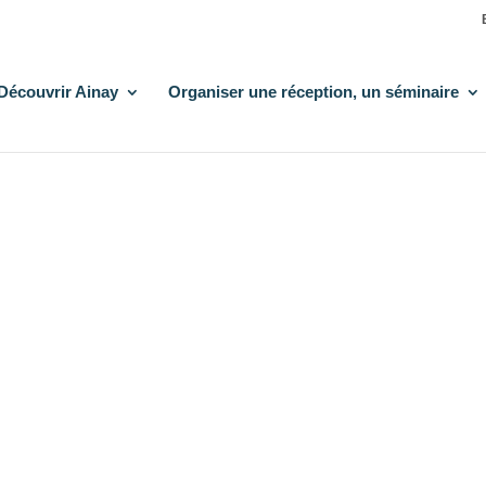
Découvrir Ainay
Organiser une réception, un séminaire