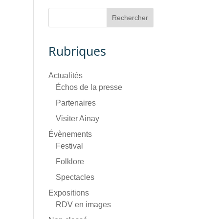
Rubriques
Actualités
Échos de la presse
Partenaires
Visiter Ainay
Évènements
Festival
Folklore
Spectacles
Expositions
RDV en images