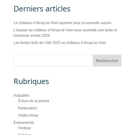
Derniers articles
Le château d’Ainay-le-Vieil rayonne pour la nouvelle saison
L’équipe du château d’Ainay-le-Vieil vous souhaite une belle et
heureuse année 2026
Les temps forts de l’été 2025 au château d’Ainay-le-Vieil
Rubriques
Actualités
Échos de la presse
Partenaires
Visiter Ainay
Évènements
Festival