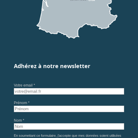
Adhérez à notre newsletter
Votre email *
Prénom *
Nom *
En soumettant ce formulaire, j'accepte que mes données soient utilisées