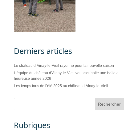
Derniers articles
Le château d’Ainay-le-Vieil rayonne pour la nouvelle saison
L’équipe du château d’Ainay-le-Vieil vous souhaite une belle et
heureuse année 2026
Les temps forts de l’été 2025 au château d’Ainay-le-Vieil
Rubriques