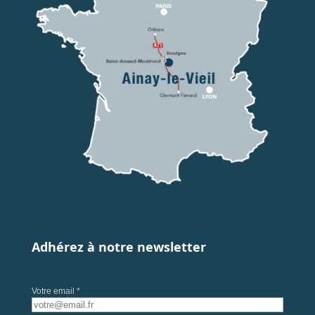
Adhérez à notre newsletter
Votre email *