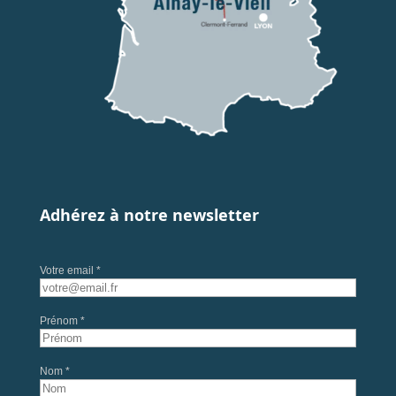
Adhérez à notre newsletter
Votre email *
Prénom *
Nom *