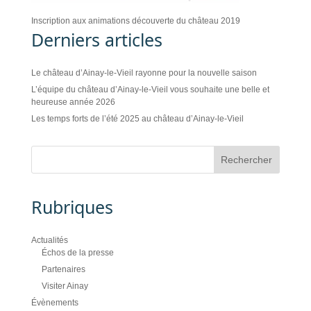
Inscription aux animations découverte du château 2019
Derniers articles
Le château d’Ainay-le-Vieil rayonne pour la nouvelle saison
L’équipe du château d’Ainay-le-Vieil vous souhaite une belle et
heureuse année 2026
Les temps forts de l’été 2025 au château d’Ainay-le-Vieil
Rubriques
Actualités
Échos de la presse
Partenaires
Visiter Ainay
Évènements