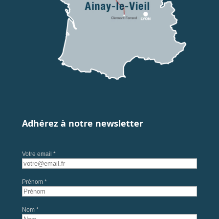
Adhérez à notre newsletter
Votre email *
Prénom *
Nom *