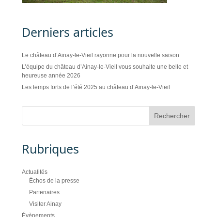
Derniers articles
Le château d’Ainay-le-Vieil rayonne pour la nouvelle saison
L’équipe du château d’Ainay-le-Vieil vous souhaite une belle et
heureuse année 2026
Les temps forts de l’été 2025 au château d’Ainay-le-Vieil
Rubriques
Actualités
Échos de la presse
Partenaires
Visiter Ainay
Évènements