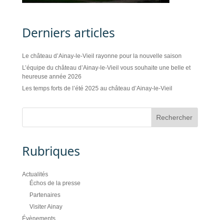
Derniers articles
Le château d’Ainay-le-Vieil rayonne pour la nouvelle saison
L’équipe du château d’Ainay-le-Vieil vous souhaite une belle et
heureuse année 2026
Les temps forts de l’été 2025 au château d’Ainay-le-Vieil
Rubriques
Actualités
Échos de la presse
Partenaires
Visiter Ainay
Évènements