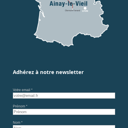
Adhérez à notre newsletter
Votre email *
Prénom *
Nom *