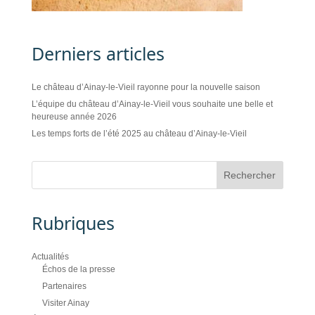
Derniers articles
Le château d’Ainay-le-Vieil rayonne pour la nouvelle saison
L’équipe du château d’Ainay-le-Vieil vous souhaite une belle et
heureuse année 2026
Les temps forts de l’été 2025 au château d’Ainay-le-Vieil
Rubriques
Actualités
Échos de la presse
Partenaires
Visiter Ainay