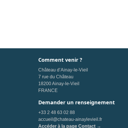
Comment venir ?
Château d’Ainay-le-Vieil
7 rue du Château
18200 Ainay-le-Vieil
FRANCE
Demander un renseignement
+33 2 48 63 02 88
accueil@chateau-ainaylevieil.fr
Accéder à la page Contact →