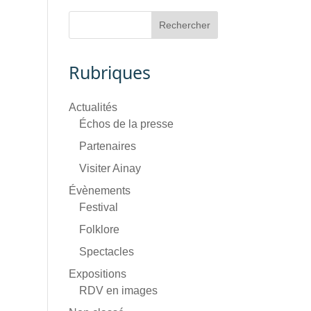
Rubriques
Actualités
Échos de la presse
Partenaires
Visiter Ainay
Évènements
Festival
Folklore
Spectacles
Expositions
RDV en images