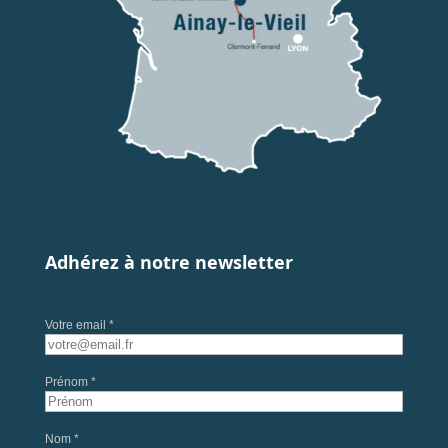
Adhérez à notre newsletter
Votre email *
Prénom *
Nom *