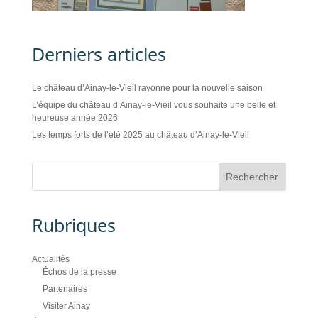
Derniers articles
Le château d’Ainay-le-Vieil rayonne pour la nouvelle saison
L’équipe du château d’Ainay-le-Vieil vous souhaite une belle et
heureuse année 2026
Les temps forts de l’été 2025 au château d’Ainay-le-Vieil
Rubriques
Actualités
Échos de la presse
Partenaires
Visiter Ainay