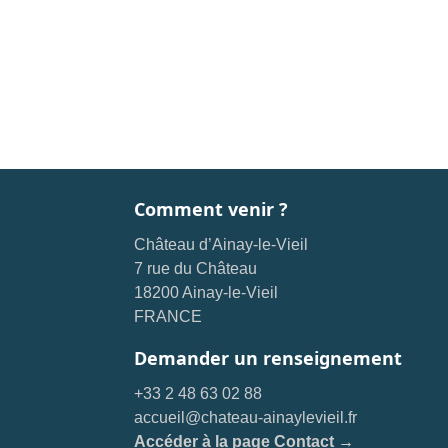
Comment venir ?
Château d’Ainay-le-Vieil
7 rue du Château
18200 Ainay-le-Vieil
FRANCE
Demander un renseignement
+33 2 48 63 02 88
accueil@chateau-ainaylevieil.fr
Accéder à la page Contact →