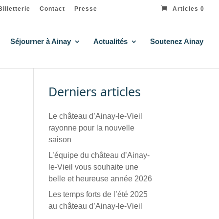
Billetterie
Contact
Presse
Articles 0
Séjourner à Ainay
Actualités
Soutenez Ainay
Derniers articles
Le château d’Ainay-le-Vieil
rayonne pour la nouvelle
saison
L’équipe du château d’Ainay-
le-Vieil vous souhaite une
belle et heureuse année 2026
Les temps forts de l’été 2025
au château d’Ainay-le-Vieil