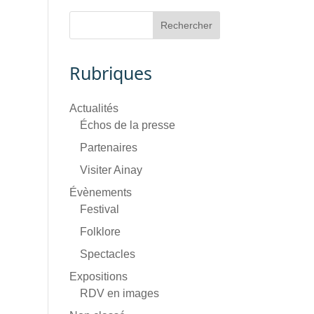
Rubriques
Actualités
Échos de la presse
Partenaires
Visiter Ainay
Évènements
Festival
Folklore
Spectacles
Expositions
RDV en images