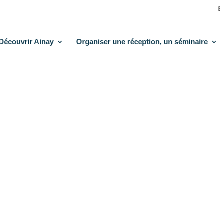
Découvrir Ainay
Organiser une réception, un séminaire