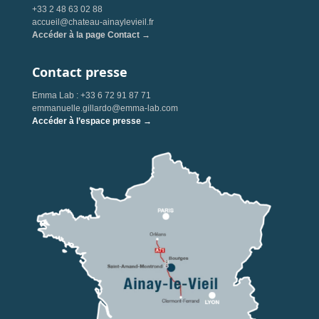
+33 2 48 63 02 88
accueil@chateau-ainaylevieil.fr
Accéder à la page Contact →
Contact presse
Emma Lab : +33 6 72 91 87 71
emmanuelle.gillardo@emma-lab.com
Accéder à l’espace presse →