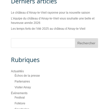
Derniers articles
Le château d’Ainay-le-Vieil rayonne pour la nouvelle saison
L’équipe du château d’Ainay-le-Vieil vous souhaite une belle et
heureuse année 2026
Les temps forts de l’été 2025 au château d’Ainay-le-Vieil
Rubriques
Actualités
Échos de la presse
Partenaires
Visiter Ainay
Évènements
Festival
Folklore