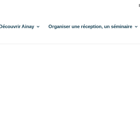
Découvrir Ainay
Organiser une réception, un séminaire