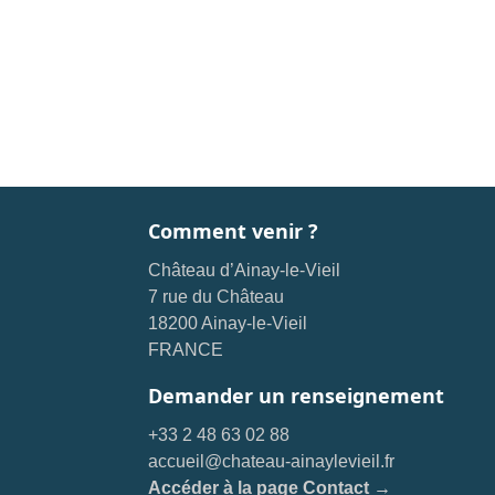
Comment venir ?
Château d’Ainay-le-Vieil
7 rue du Château
18200 Ainay-le-Vieil
FRANCE
Demander un renseignement
+33 2 48 63 02 88
accueil@chateau-ainaylevieil.fr
Accéder à la page Contact →