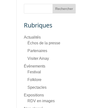
Rubriques
Actualités
Échos de la presse
Partenaires
Visiter Ainay
Évènements
Festival
Folklore
Spectacles
Expositions
RDV en images