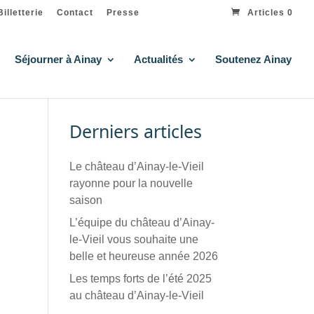
Billetterie
Contact
Presse
Articles 0
Séjourner à Ainay
Actualités
Soutenez Ainay
Derniers articles
Le château d’Ainay-le-Vieil
rayonne pour la nouvelle
saison
L’équipe du château d’Ainay-
le-Vieil vous souhaite une
belle et heureuse année 2026
Les temps forts de l’été 2025
au château d’Ainay-le-Vieil