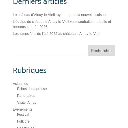
Derniers articles
Le château d’Ainay-le-Vieil rayonne pour la nouvelle saison
L’équipe du château d’Ainay-le-Vieil vous souhaite une belle et
heureuse année 2026
Les temps forts de l’été 2025 au château d’Ainay-le-Vieil
Rubriques
Actualités
Échos de la presse
Partenaires
Visiter Ainay
Évènements
Festival
Folklore