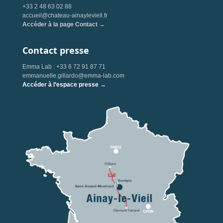
+33 2 48 63 02 88
accueil@chateau-ainaylevieil.fr
Accéder à la page Contact →
Contact presse
Emma Lab : +33 6 72 91 87 71
emmanuelle.gillardo@emma-lab.com
Accéder à l’espace presse →