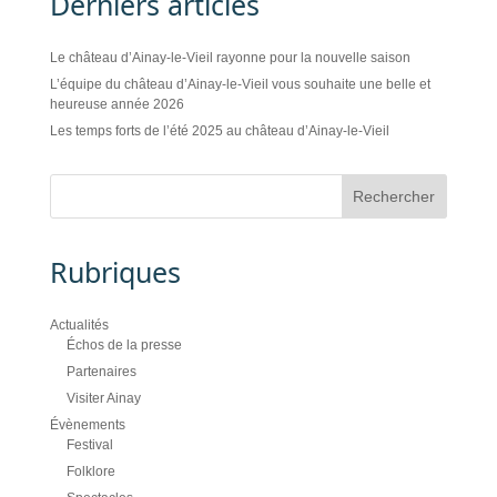
Derniers articles
Le château d’Ainay-le-Vieil rayonne pour la nouvelle saison
L’équipe du château d’Ainay-le-Vieil vous souhaite une belle et
heureuse année 2026
Les temps forts de l’été 2025 au château d’Ainay-le-Vieil
Rubriques
Actualités
Échos de la presse
Partenaires
Visiter Ainay
Évènements
Festival
Folklore