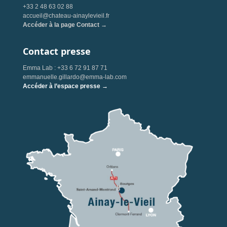
+33 2 48 63 02 88
accueil@chateau-ainaylevieil.fr
Accéder à la page Contact →
Contact presse
Emma Lab : +33 6 72 91 87 71
emmanuelle.gillardo@emma-lab.com
Accéder à l’espace presse →