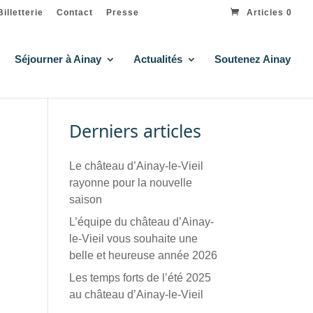
Billetterie
Contact
Presse
Articles 0
Séjourner à Ainay
Actualités
Soutenez Ainay
Derniers articles
Le château d’Ainay-le-Vieil
rayonne pour la nouvelle
saison
L’équipe du château d’Ainay-
le-Vieil vous souhaite une
belle et heureuse année 2026
Les temps forts de l’été 2025
au château d’Ainay-le-Vieil