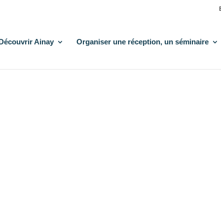
Découvrir Ainay
Organiser une réception, un séminaire