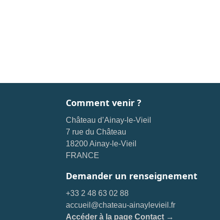
Comment venir ?
Château d’Ainay-le-Vieil
7 rue du Château
18200 Ainay-le-Vieil
FRANCE
Demander un renseignement
+33 2 48 63 02 88
accueil@chateau-ainaylevieil.fr
Accéder à la page Contact →