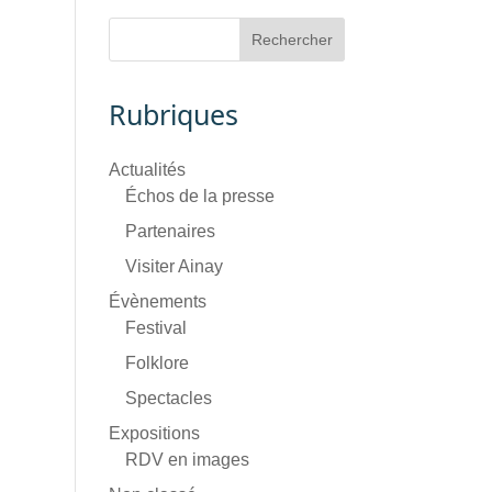
Rubriques
Actualités
Échos de la presse
Partenaires
Visiter Ainay
Évènements
Festival
Folklore
Spectacles
Expositions
RDV en images