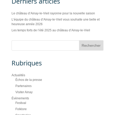
Derniers articles
Le château d’Ainay-le-Vieil rayonne pour la nouvelle saison
L’équipe du château d’Ainay-le-Vieil vous souhaite une belle et
heureuse année 2026
Les temps forts de l’été 2025 au château d’Ainay-le-Vieil
Rubriques
Actualités
Échos de la presse
Partenaires
Visiter Ainay
Évènements
Festival
Folklore