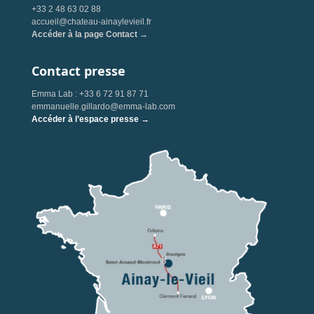
+33 2 48 63 02 88
accueil@chateau-ainaylevieil.fr
Accéder à la page Contact →
Contact presse
Emma Lab : +33 6 72 91 87 71
emmanuelle.gillardo@emma-lab.com
Accéder à l’espace presse →