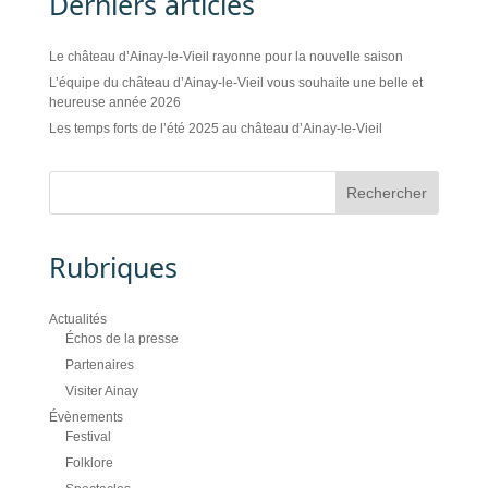
Derniers articles
Le château d’Ainay-le-Vieil rayonne pour la nouvelle saison
L’équipe du château d’Ainay-le-Vieil vous souhaite une belle et
heureuse année 2026
Les temps forts de l’été 2025 au château d’Ainay-le-Vieil
Rubriques
Actualités
Échos de la presse
Partenaires
Visiter Ainay
Évènements
Festival
Folklore