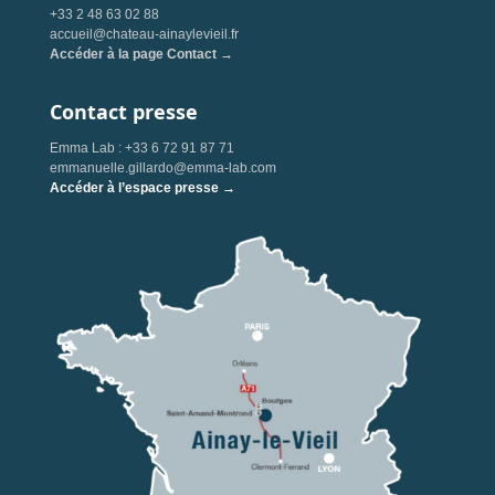
+33 2 48 63 02 88
accueil@chateau-ainaylevieil.fr
Accéder à la page Contact →
Contact presse
Emma Lab : +33 6 72 91 87 71
emmanuelle.gillardo@emma-lab.com
Accéder à l’espace presse →